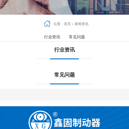



位置：
首页
>
新闻资讯
行业资讯
常见问题
行业资讯
常见问题